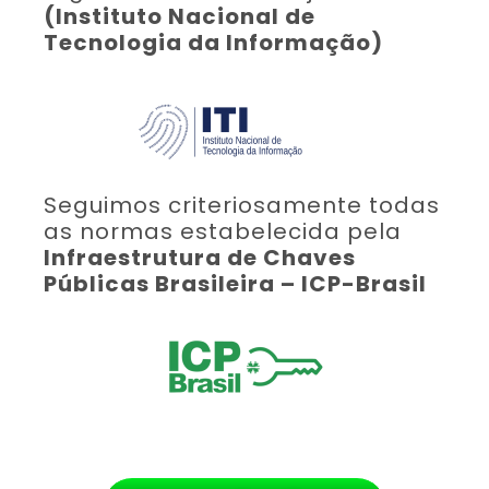
(Instituto Nacional de
Tecnologia da Informação)
Seguimos criteriosamente todas
as normas estabelecida pela
Infraestrutura de Chaves
Públicas Brasileira – ICP-Brasil