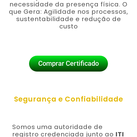
necessidade da presença física. O
que Gera: Agilidade nos processos,
sustentabilidade e redução de
custo
Comprar Certificado
Segurança e Confiabilidade
Somos uma autoridade de
registro credenciada junto ao
ITI