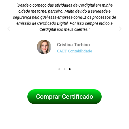
"Desde o começo das atividades da Cerdigital em minha
cidade me tornei parceiro. Muito devido a seriedade e
segurança pelo qual essa empresa conduz os processos de
emissão de Certificado Digital. Por isso sempre indico a
Cerdigital aos meus clientes."
Cristina Turbino
CAET Contabilidade
Comprar Certificado