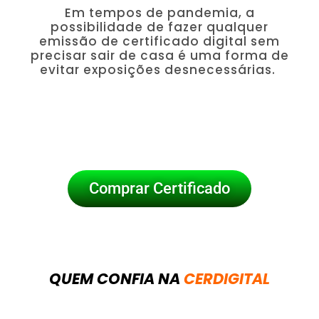
Em tempos de pandemia, a
possibilidade de fazer qualquer
emissão de certificado digital sem
precisar sair de casa é uma forma de
evitar exposições desnecessárias.
Comprar Certificado
QUEM CONFIA NA
CERDIGITAL