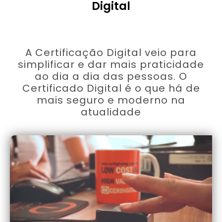
Digital
A Certificação Digital veio para
simplificar e dar mais praticidade
ao dia a dia das pessoas. O
Certificado Digital é o que há de
mais seguro e moderno na
atualidade