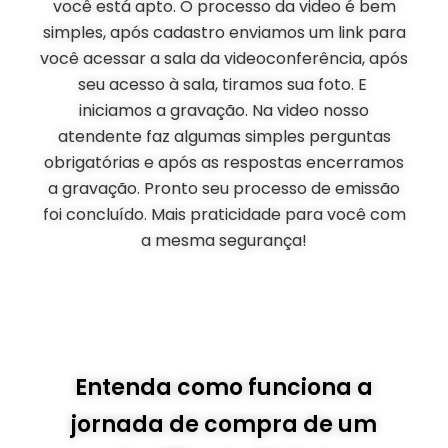
você está apto. O processo da video é bem
simples, após cadastro enviamos um link para
você acessar a sala da videoconferência, após
seu acesso à sala, tiramos sua foto. E
iniciamos a gravação. Na video nosso
atendente faz algumas simples perguntas
obrigatórias e após as respostas encerramos
a gravação. Pronto seu processo de emissão
foi concluído. Mais praticidade para você com
a mesma segurança!
Entenda como funciona a
jornada de compra de um