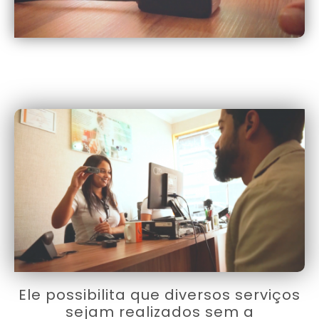
Ele possibilita que diversos serviços
sejam realizados sem a