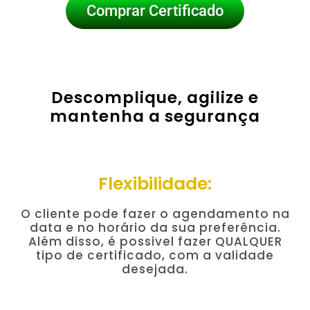
Comprar Certificado
Descomplique, agilize e
mantenha a segurança
Flexibilidade:
O cliente pode fazer o agendamento na
data e no horário da sua preferência.
Além disso, é possivel fazer QUALQUER
tipo de certificado, com a validade
desejada.