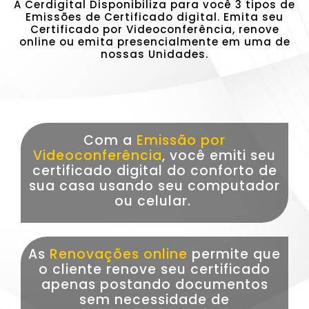
A Cerdigital Disponibiliza para você 3 tipos de
Emissões de Certificado digital. Emita seu
Certificado por Videoconferência, renove
online ou emita presencialmente em uma de
nossas Unidades.
Com a
Emissão por
Videoconferência
, você emiti seu
certificado digital do conforto de
sua casa usando seu computador
ou celular.
As
Renovações online
permite que
o cliente renove seu certificado
apenas postando documentos
sem necessidade de