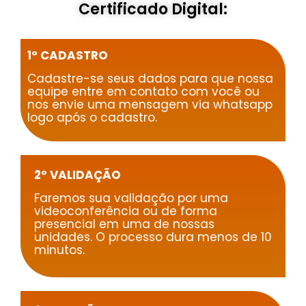
Certificado Digital:
1º CADASTRO
Cadastre-se seus dados para que nossa
equipe entre em contato com você ou
nos envie uma mensagem via whatsapp
logo após o cadastro.
2º VALIDAÇÃO
Faremos sua validação por uma
videoconferência ou de forma
presencial em uma de nossas
unidades. O processo dura menos de 10
minutos.