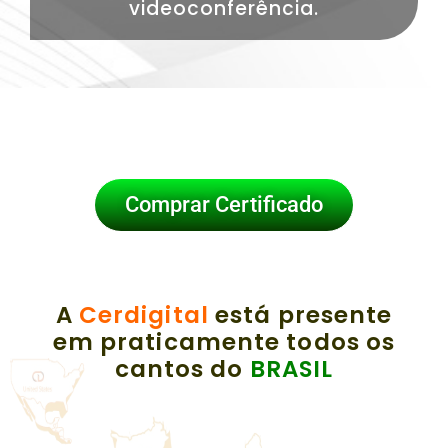
videoconferência.
Comprar Certificado
A
Cerdigital
está presente
em praticamente todos os
cantos do
BRASIL