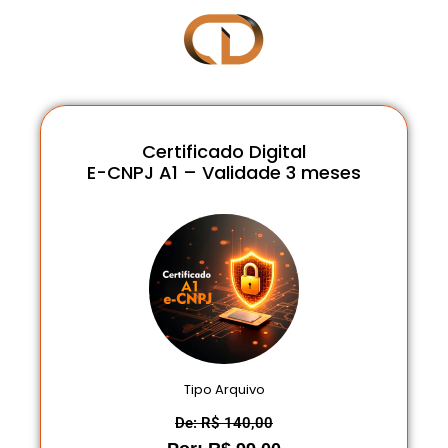
Certificado Digital
E-CNPJ A1 – Validade 3 meses
Tipo Arquivo
De: R$ 140,00