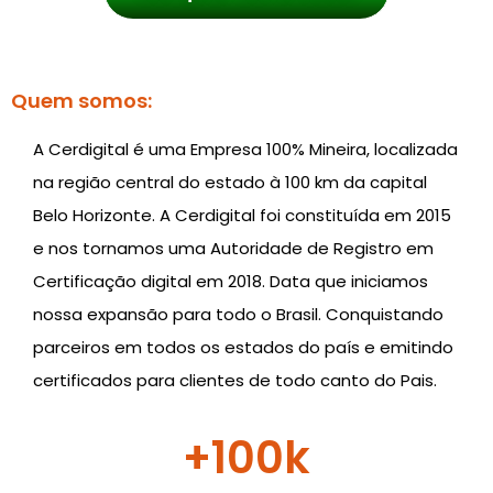
Quem somos:
A Cerdigital é uma Empresa 100% Mineira, localizada
na região central do estado à 100 km da capital
Belo Horizonte. A Cerdigital foi constituída em 2015
e nos tornamos uma Autoridade de Registro em
Certificação digital em 2018. Data que iniciamos
nossa expansão para todo o Brasil. Conquistando
parceiros em todos os estados do país e emitindo
certificados para clientes de todo canto do Pais.
+
100
k