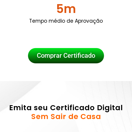
5
m
Tempo médio de Aprovação
Comprar Certificado
Emita seu Certificado Digital
Sem Sair de Casa