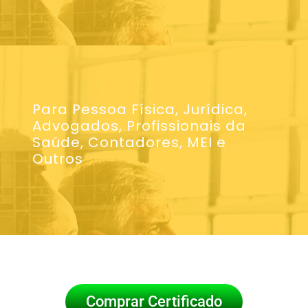
Para Pessoa Física, Jurídica,
Advogados, Profissionais da
Saúde, Contadores, MEI e
Outros
Comprar Certificado