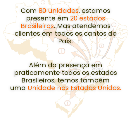
Com
80 unidades
, estamos
presente em
20 estados
Brasileiros
. Mas atendemos
clientes em todos os cantos do
País.
Além da presença em
praticamente todos os estados
Brasileiros, temos também
uma
Unidade nos Estados Unidos.