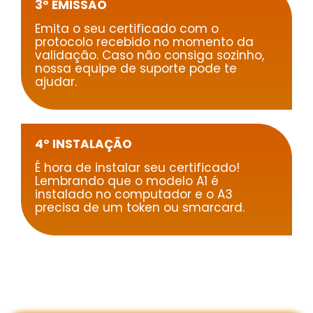
3º EMISSÃO
Emita o seu certificado com o
protocolo recebido no momento da
validação. Caso não consiga sozinho,
nossa equipe de suporte pode te
ajudar.
4º INSTALAÇÃO
É hora de instalar seu certificado!
Lembrando que o modelo A1 é
instalado no computador e o A3
precisa de um token ou smarcard.