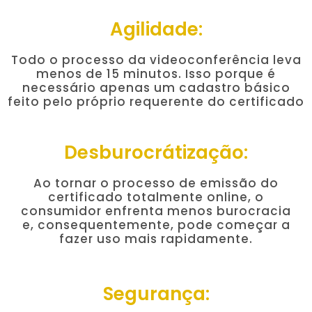
Agilidade:
Todo o processo da videoconferência leva
menos de 15 minutos. Isso porque é
necessário apenas um cadastro básico
feito pelo próprio requerente do certificado
Desburocrátização:
Ao tornar o processo de emissão do
certificado totalmente online, o
consumidor enfrenta menos burocracia
e, consequentemente, pode começar a
fazer uso mais rapidamente.
Segurança: