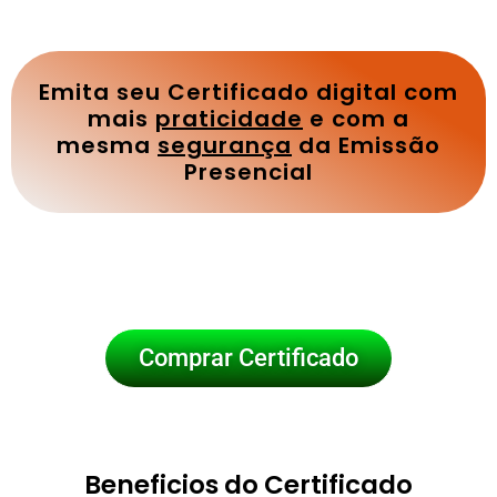
Emita seu Certificado digital com
mais
praticidade
e com a
mesma
segurança
da Emissão
Presencial
Comprar Certificado
Beneficios do Certificado