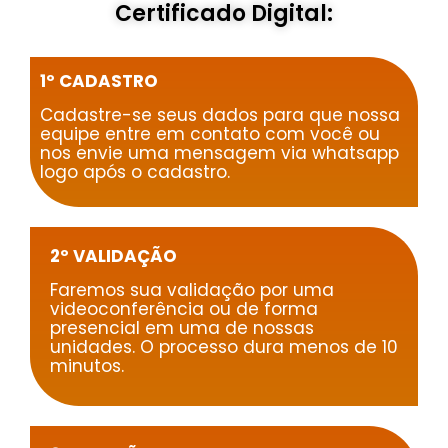
Certificado Digital:
1º CADASTRO
Cadastre-se seus dados para que nossa
equipe entre em contato com você ou
nos envie uma mensagem via whatsapp
logo após o cadastro.
2º VALIDAÇÃO
Faremos sua validação por uma
videoconferência ou de forma
presencial em uma de nossas
unidades. O processo dura menos de 10
minutos.