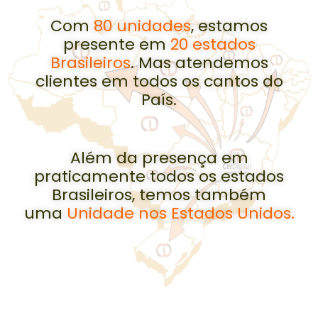
Com
80 unidades
, estamos
presente em
20 estados
Brasileiros
. Mas atendemos
clientes em todos os cantos do
País.
Além da presença em
praticamente todos os estados
Brasileiros, temos também
uma
Unidade nos Estados Unidos.