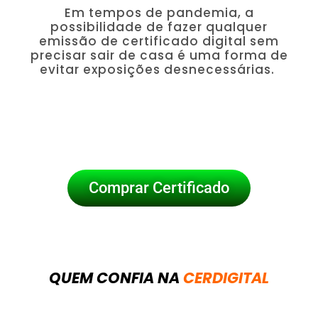
Em tempos de pandemia, a
possibilidade de fazer qualquer
emissão de certificado digital sem
precisar sair de casa é uma forma de
evitar exposições desnecessárias.
Comprar Certificado
QUEM CONFIA NA
CERDIGITAL