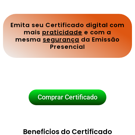
Emita seu Certificado digital com
mais
praticidade
e com a
mesma
segurança
da Emissão
Presencial
Comprar Certificado
Beneficios do Certificado