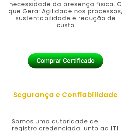
necessidade da presença física. O
que Gera: Agilidade nos processos,
sustentabilidade e redução de
custo
Comprar Certificado
Segurança e Confiabilidade
Somos uma autoridade de
registro credenciada junto ao
ITI