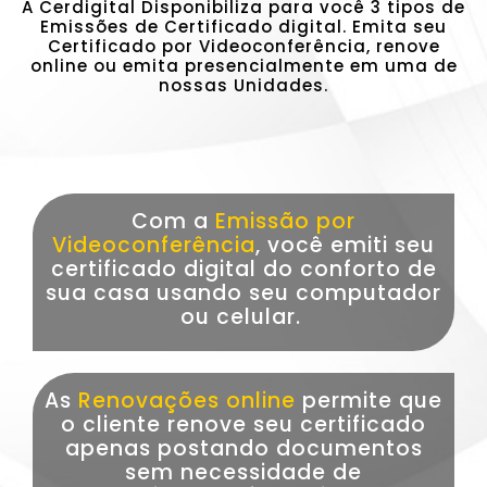
A Cerdigital Disponibiliza para você 3 tipos de
Emissões de Certificado digital. Emita seu
Certificado por Videoconferência, renove
online ou emita presencialmente em uma de
nossas Unidades.
Com a
Emissão por
Videoconferência
, você emiti seu
certificado digital do conforto de
sua casa usando seu computador
ou celular.
As
Renovações online
permite que
o cliente renove seu certificado
apenas postando documentos
sem necessidade de