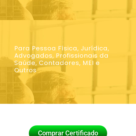
Para Pessoa Física, Jurídica,
Advogados, Profissionais da
Saúde, Contadores, MEI e
Outros
Comprar Certificado