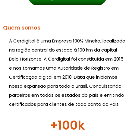
Quem somos:
A Cerdigital é uma Empresa 100% Mineira, localizada
na região central do estado à 100 km da capital
Belo Horizonte. A Cerdigital foi constituída em 2015
e nos tornamos uma Autoridade de Registro em
Certificação digital em 2018. Data que iniciamos
nossa expansão para todo o Brasil. Conquistando
parceiros em todos os estados do país e emitindo
certificados para clientes de todo canto do Pais.
+
100
k