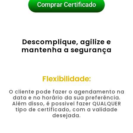
Comprar Certificado
Descomplique, agilize e
mantenha a segurança
Flexibilidade:
O cliente pode fazer o agendamento na
data e no horário da sua preferência.
Além disso, é possivel fazer QUALQUER
tipo de certificado, com a validade
desejada.