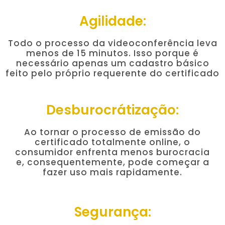
Agilidade:
Todo o processo da videoconferência leva
menos de 15 minutos. Isso porque é
necessário apenas um cadastro básico
feito pelo próprio requerente do certificado
Desburocrátização:
Ao tornar o processo de emissão do
certificado totalmente online, o
consumidor enfrenta menos burocracia
e, consequentemente, pode começar a
fazer uso mais rapidamente.
Segurança: