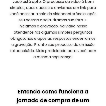
você está apto. O processo da video é bem
simples, após cadastro enviamos um link para
você acessar a sala da videoconferência, após
seu acesso à sala, tiramos sua foto. E
iniciamos a gravação. Na video nosso
atendente faz algumas simples perguntas
obrigatórias e após as respostas encerramos
a gravação. Pronto seu processo de emissão
foi concluído. Mais praticidade para você com
a mesma segurança!
Entenda como funciona a
jornada de compra de um