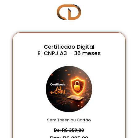
Certificado Digital
E-CNPJ A3 – 36 meses
Sem Token ou Cartão
De: R$ 359,00