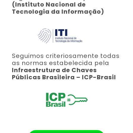
(Instituto Nacional de
Tecnologia da Informação)
Seguimos criteriosamente todas
as normas estabelecida pela
Infraestrutura de Chaves
Públicas Brasileira – ICP-Brasil