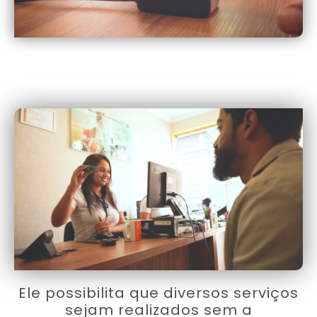
Ele possibilita que diversos serviços
sejam realizados sem a