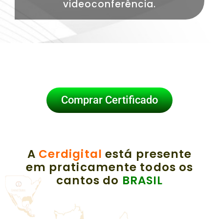
videoconferência.
Comprar Certificado
A
Cerdigital
está presente
em praticamente todos os
cantos do
BRASIL