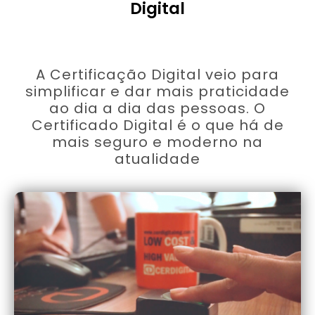
Digital
A Certificação Digital veio para
simplificar e dar mais praticidade
ao dia a dia das pessoas. O
Certificado Digital é o que há de
mais seguro e moderno na
atualidade