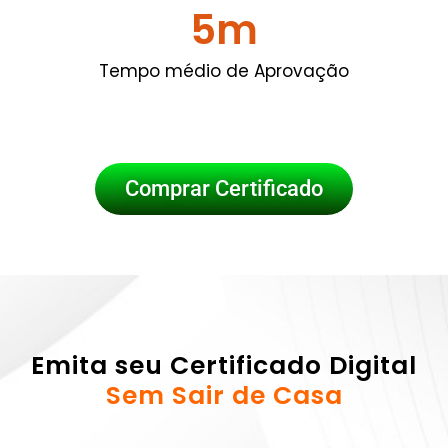
5
m
Tempo médio de Aprovação
Comprar Certificado
Emita seu Certificado Digital
Sem Sair de Casa