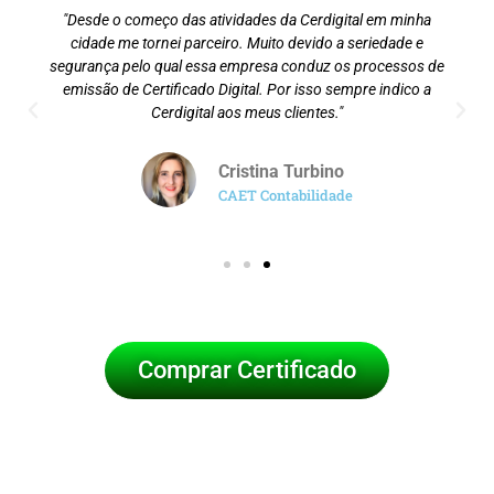
"Desde o começo das atividades da Cerdigital em minha
cidade me tornei parceiro. Muito devido a seriedade e
segurança pelo qual essa empresa conduz os processos de
emissão de Certificado Digital. Por isso sempre indico a
Cerdigital aos meus clientes."
Cristina Turbino
CAET Contabilidade
Comprar Certificado