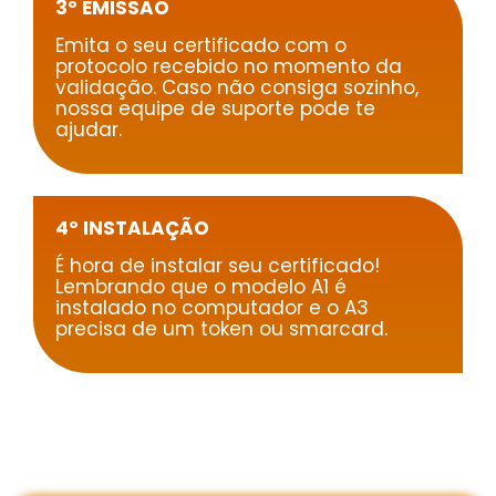
3º EMISSÃO
Emita o seu certificado com o
protocolo recebido no momento da
validação. Caso não consiga sozinho,
nossa equipe de suporte pode te
ajudar.
4º INSTALAÇÃO
É hora de instalar seu certificado!
Lembrando que o modelo A1 é
instalado no computador e o A3
precisa de um token ou smarcard.