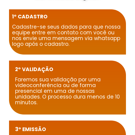
1º CADASTRO
Cadastre-se seus dados para que nossa
equipe entre em contato com você ou
nos envie uma mensagem via whatsapp
logo após o cadastro.
2º VALIDAÇÃO
Faremos sua validação por uma
videoconferência ou de forma
presencial em uma de nossas
unidades. O processo dura menos de 10
minutos.
3º EMISSÃO