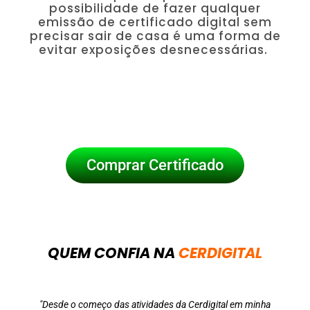
possibilidade de fazer qualquer
emissão de certificado digital sem
precisar sair de casa é uma forma de
evitar exposições desnecessárias.
Comprar Certificado
QUEM CONFIA NA
CERDIGITAL
"Desde o começo das atividades da Cerdigital em minha