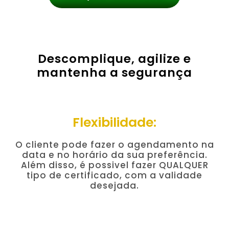
Descomplique, agilize e
mantenha a segurança
Flexibilidade:
O cliente pode fazer o agendamento na
data e no horário da sua preferência.
Além disso, é possivel fazer QUALQUER
tipo de certificado, com a validade
desejada.