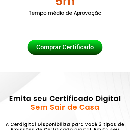
5
m
Tempo médio de Aprovação
Comprar Certificado
Emita seu Certificado Digital
Sem Sair de Casa
A Cerdigital Disponibiliza para você 3 tipos de
Emissões de Certificado digital. Emita seu