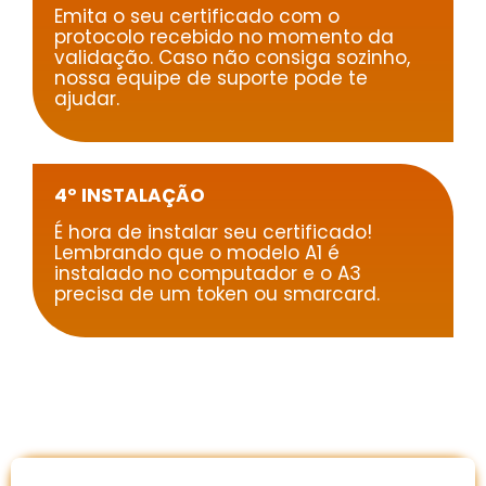
Emita o seu certificado com o
protocolo recebido no momento da
validação. Caso não consiga sozinho,
nossa equipe de suporte pode te
ajudar.
4º INSTALAÇÃO
É hora de instalar seu certificado!
Lembrando que o modelo A1 é
instalado no computador e o A3
precisa de um token ou smarcard.