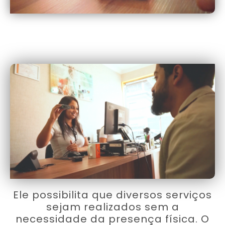
Ele possibilita que diversos serviços
sejam realizados sem a
necessidade da presença física. O