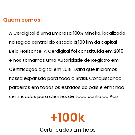
Quem somos:
A Cerdigital é uma Empresa 100% Mineira, localizada
na região central do estado à 100 km da capital
Belo Horizonte. A Cerdigital foi constituída em 2015
e nos tornamos uma Autoridade de Registro em
Certificação digital em 2018. Data que iniciamos
nossa expansão para todo o Brasil. Conquistando
parceiros em todos os estados do país e emitindo
certificados para clientes de todo canto do Pais.
+
100
k
Certificados Emitidos