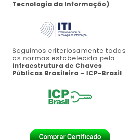
Tecnologia da Informação)
Seguimos criteriosamente todas
as normas estabelecida pela
Infraestrutura de Chaves
Públicas Brasileira – ICP-Brasil
Comprar Certificado