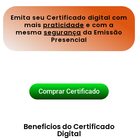
Emita seu Certificado digital com
mais
praticidade
e com a
mesma
segurança
da Emissão
Presencial
Comprar Certificado
Beneficios do Certificado
Digital