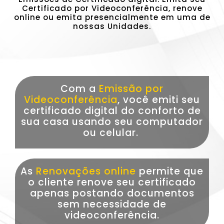
Certificado por Videoconferência, renove
online ou emita presencialmente em uma de
nossas Unidades.
Com a
Emissão por
Videoconferência
, você emiti seu
certificado digital do conforto de
sua casa usando seu computador
ou celular.
As
Renovações online
permite que
o cliente renove seu certificado
apenas postando documentos
sem necessidade de
videoconferência.