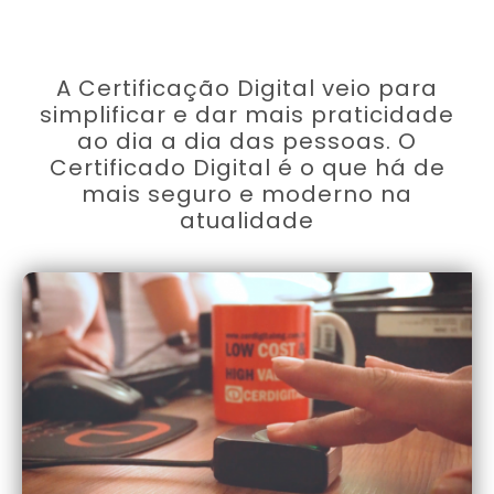
A Certificação Digital veio para
simplificar e dar mais praticidade
ao dia a dia das pessoas. O
Certificado Digital é o que há de
mais seguro e moderno na
atualidade