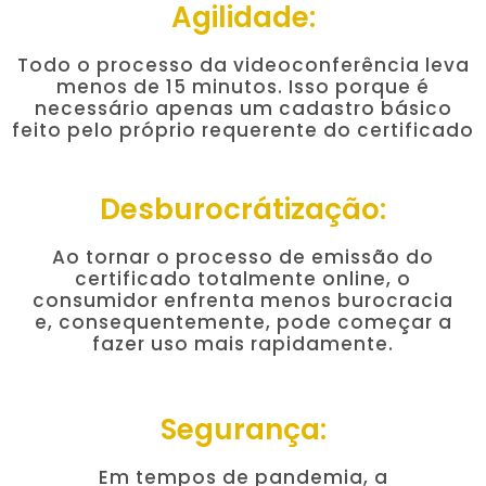
Agilidade:
Todo o processo da videoconferência leva
menos de 15 minutos. Isso porque é
necessário apenas um cadastro básico
feito pelo próprio requerente do certificado
Desburocrátização:
Ao tornar o processo de emissão do
certificado totalmente online, o
consumidor enfrenta menos burocracia
e, consequentemente, pode começar a
fazer uso mais rapidamente.
Segurança:
Em tempos de pandemia, a