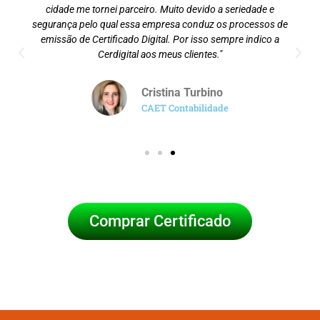
cidade me tornei parceiro. Muito devido a seriedade e
segurança pelo qual essa empresa conduz os processos de
emissão de Certificado Digital. Por isso sempre indico a
Cerdigital aos meus clientes."
Cristina Turbino
CAET Contabilidade
Comprar Certificado