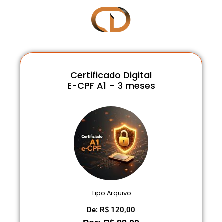
Certificado Digital
E-CPF A1 – 3 meses
Tipo Arquivo
De: R$ 120,00