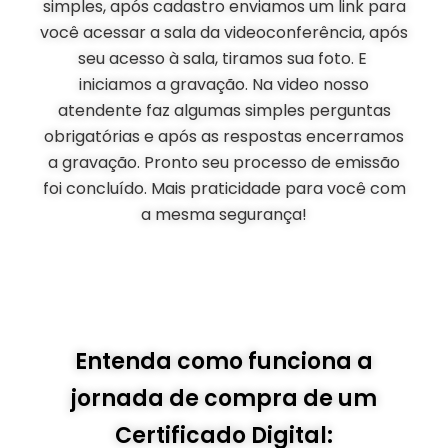
simples, após cadastro enviamos um link para
você acessar a sala da videoconferência, após
seu acesso à sala, tiramos sua foto. E
iniciamos a gravação. Na video nosso
atendente faz algumas simples perguntas
obrigatórias e após as respostas encerramos
a gravação. Pronto seu processo de emissão
foi concluído. Mais praticidade para você com
a mesma segurança!
Entenda como funciona a
jornada de compra de um
Certificado Digital: