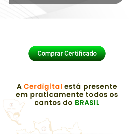
Comprar Certificado
A
Cerdigital
está presente
em praticamente todos os
cantos do
BRASIL