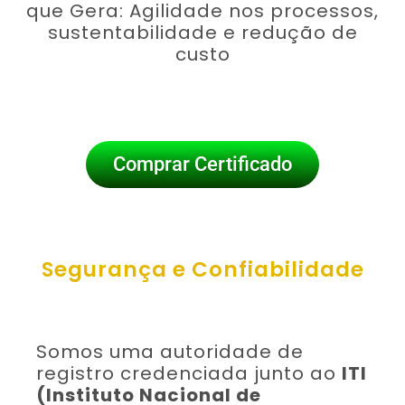
que Gera: Agilidade nos processos,
sustentabilidade e redução de
custo
Comprar Certificado
Segurança e Confiabilidade
Somos uma autoridade de
registro credenciada junto ao
ITI
(Instituto Nacional de