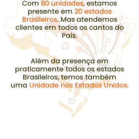
Com
80 unidades
, estamos
presente em
20 estados
Brasileiros
. Mas atendemos
clientes em todos os cantos do
País.
Além da presença em
praticamente todos os estados
Brasileiros, temos também
uma
Unidade nos Estados Unidos.