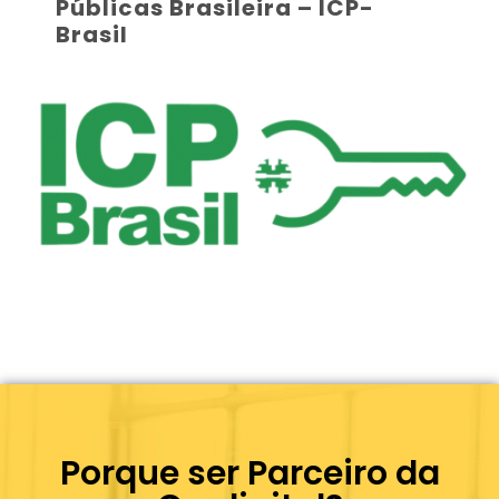
Públicas Brasileira – ICP-
Brasil
Porque ser Parceiro da