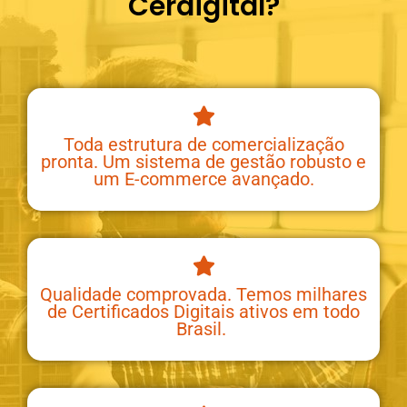
Cerdigital?
Toda estrutura de comercialização
pronta. Um sistema de gestão robusto e
um E-commerce avançado.
Qualidade comprovada. Temos milhares
de Certificados Digitais ativos em todo
Brasil.