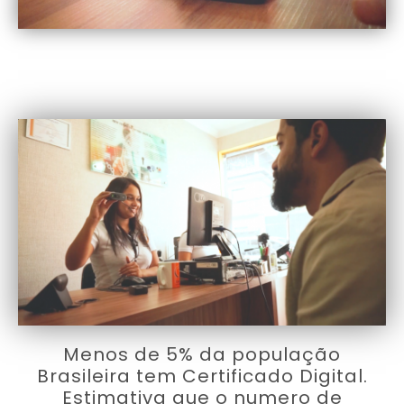
Menos de 5% da população
Brasileira tem Certificado Digital.
Estimativa que o numero de