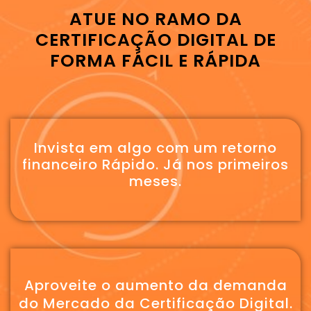
ATUE NO RAMO DA
CERTIFICAÇÃO DIGITAL DE
FORMA FÁCIL E RÁPIDA
Invista em algo com um retorno
financeiro Rápido. Já nos primeiros
meses.
Aproveite o aumento da demanda
do Mercado da Certificação Digital.