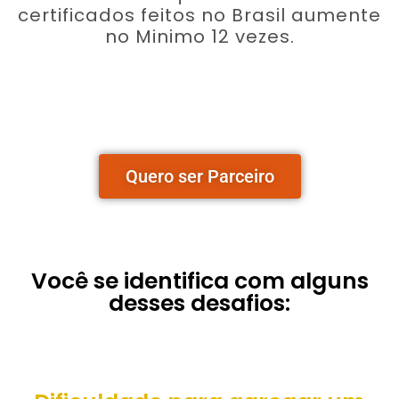
certificados feitos no Brasil aumente
no Minimo 12 vezes.
Quero ser Parceiro
Você se identifica com alguns
desses desafios: