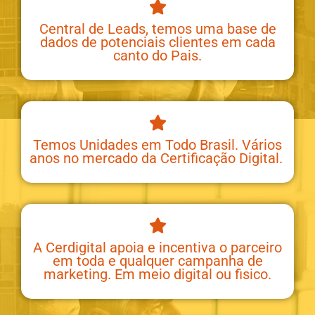
Central de Leads, temos uma base de
dados de potenciais clientes em cada
canto do Pais.
Temos Unidades em Todo Brasil. Vários
anos no mercado da Certificação Digital.
A Cerdigital apoia e incentiva o parceiro
em toda e qualquer campanha de
marketing. Em meio digital ou fisico.