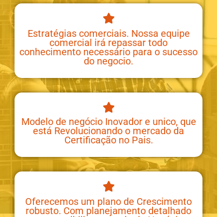
Estratégias comerciais. Nossa equipe
comercial irá repassar todo
conhecimento necessário para o sucesso
do negocio.
Modelo de negócio Inovador e unico, que
está Revolucionando o mercado da
Certificação no Pais.
Oferecemos um plano de Crescimento
robusto. Com planejamento detalhado