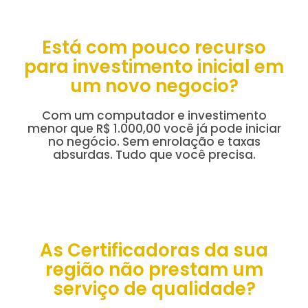
Está com pouco recurso
para investimento inicial em
um novo negocio?
Com um computador e investimento
menor que R$ 1.000,00 você já pode iniciar
no negócio. Sem enrolação e taxas
absurdas. Tudo que você precisa.
As Certificadoras da sua
região não prestam um
serviço de qualidade?