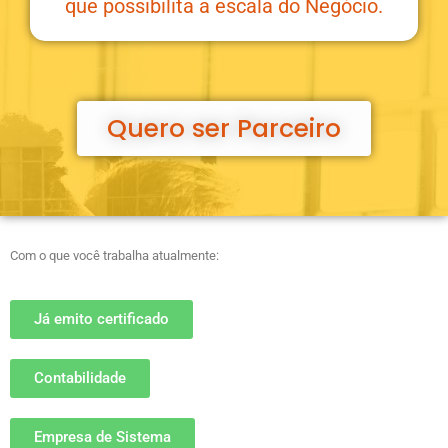
que possibilita a escala do Negócio.
Quero ser Parceiro
Com o que você trabalha atualmente:
Já emito certificado
Contabilidade
Empresa de Sistema