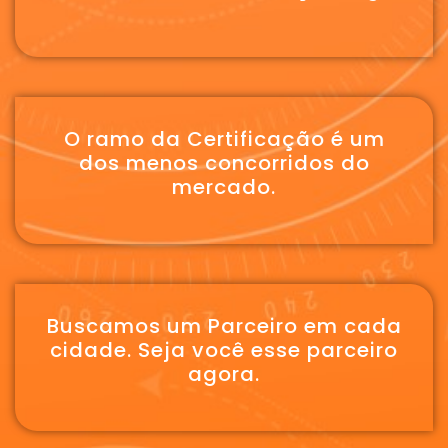
O ramo da Certificação é um
dos menos concorridos do
mercado.
Buscamos um Parceiro em cada
cidade. Seja você esse parceiro
agora.