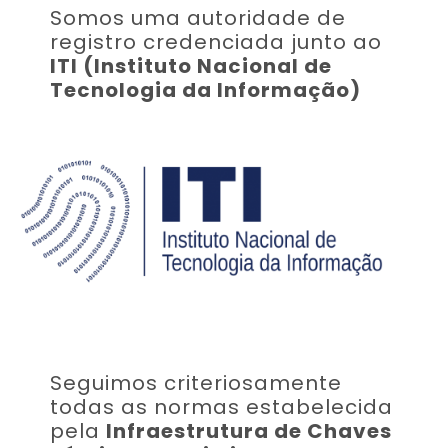
Somos uma autoridade de
registro credenciada junto ao
ITI (Instituto Nacional de
Tecnologia da Informação)
Seguimos criteriosamente
todas as normas estabelecida
pela
Infraestrutura de Chaves