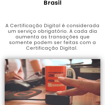
Brasil
A Certificação Digital é considerada
um serviço obrigatório. A cada dia
aumenta as transações que
somente podem ser feitas com a
Certificação Digital.