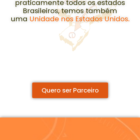
praticamente todos os estados
Brasileiros, temos também
uma
Unidade nos Estados Unidos.
Quero ser Parceiro