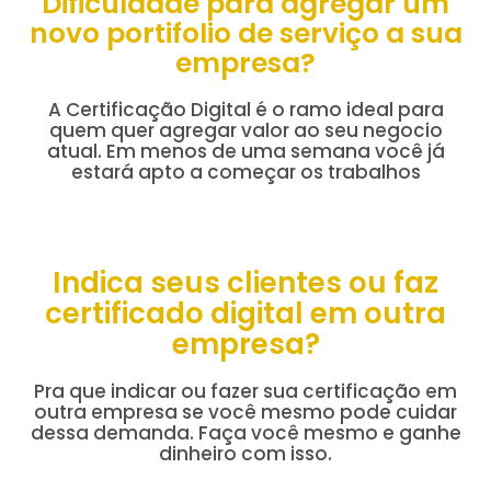
Dificuldade para agregar um
novo portifolio de serviço a sua
empresa?
A Certificação Digital é o ramo ideal para
quem quer agregar valor ao seu negocio
atual. Em menos de uma semana você já
estará apto a começar os trabalhos
Indica seus clientes ou faz
certificado digital em outra
empresa?
Pra que indicar ou fazer sua certificação em
outra empresa se você mesmo pode cuidar
dessa demanda. Faça você mesmo e ganhe
dinheiro com isso.