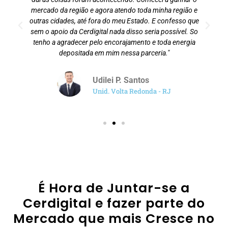
mercado da região e agora atendo toda minha região e
outras cidades, até fora do meu Estado. E confesso que
sem o apoio da Cerdigital nada disso seria possível. So
tenho a agradecer pelo encorajamento e toda energia
depositada em mim nessa parceria."
Udilei P. Santos
Unid. Volta Redonda - RJ
É Hora de Juntar-se a
Cerdigital e fazer parte do
Mercado que mais Cresce no