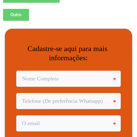
Outro