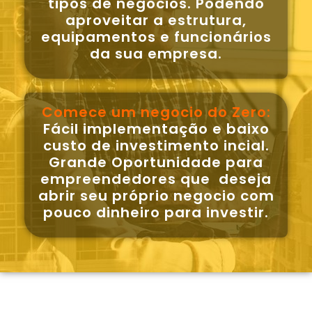
tipos de negocios. Podendo
aproveitar a estrutura,
equipamentos e funcionários
da sua empresa.
Comece um negocio do Zero:
Fácil implementação e baixo
custo de investimento incial.
Grande Oportunidade para
empreendedores que deseja
abrir seu próprio negocio com
pouco dinheiro para investir.