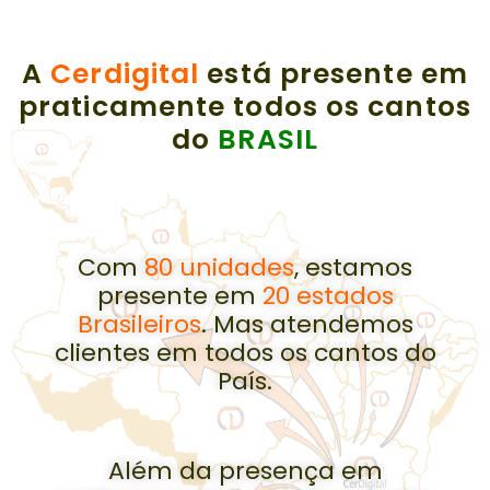
A
Cerdigital
está presente em
praticamente todos os cantos
do
BRASIL
Com
80 unidades
, estamos
presente em
20 estados
Brasileiros
. Mas atendemos
clientes em todos os cantos do
País.
Além da presença em