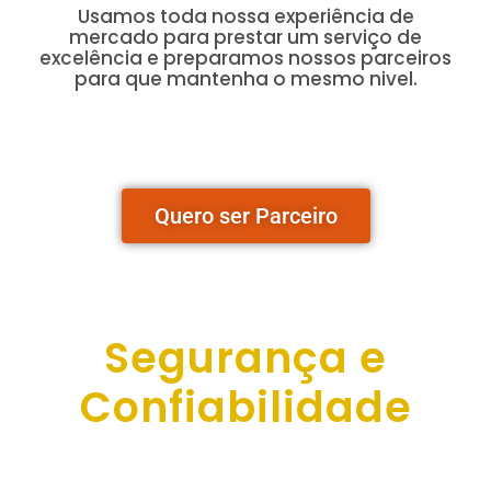
Usamos toda nossa experiência de
mercado para prestar um serviço de
excelência e preparamos nossos parceiros
para que mantenha o mesmo nivel.
Quero ser Parceiro
Segurança e
Confiabilidade